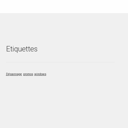
Etiquettes
Dépannage
promos
windows