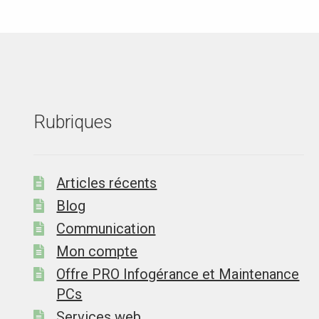
Rubriques
Articles récents
Blog
Communication
Mon compte
Offre PRO Infogérance et Maintenance
PCs
Services web