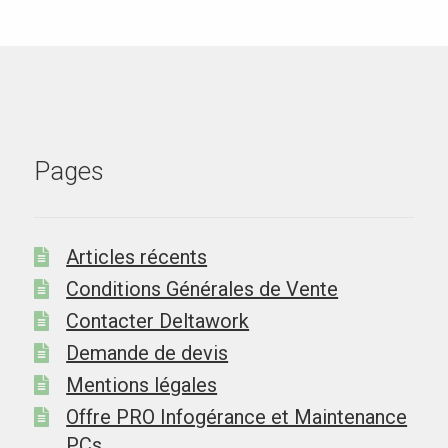
Pages
Articles récents
Conditions Générales de Vente
Contacter Deltawork
Demande de devis
Mentions légales
Offre PRO Infogérance et Maintenance
PCs