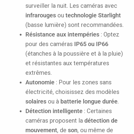
surveiller la nuit. Les caméras avec
infrarouges
ou
technologie Starlight
(basse lumière) sont recommandées.
Résistance aux intempéries
: Optez
pour des caméras
IP65 ou IP66
(étanches à la poussière et à la pluie)
et résistantes aux températures
extrêmes.
Autonomie
: Pour les zones sans
électricité, choisissez des modèles
solaires
ou à
batterie longue durée
.
Détection intelligente
: Certaines
caméras proposent la
détection de
mouvement
, de
son
, ou même de