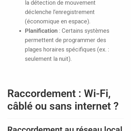
la détection de mouvement
déclenche l’enregistrement
(économique en espace).
Planification
: Certains systèmes
permettent de programmer des
plages horaires spécifiques (ex. :
seulement la nuit).
Raccordement : Wi-Fi,
câblé ou sans internet ?
Raccordement au réseau local