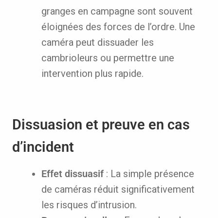
granges en campagne sont souvent
éloignées des forces de l’ordre. Une
caméra peut dissuader les
cambrioleurs ou permettre une
intervention plus rapide.
Dissuasion et preuve en cas
d’incident
Effet dissuasif
: La simple présence
de caméras réduit significativement
les risques d’intrusion.