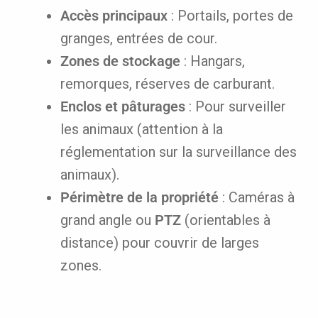
Accès principaux
: Portails, portes de
granges, entrées de cour.
Zones de stockage
: Hangars,
remorques, réserves de carburant.
Enclos et pâturages
: Pour surveiller
les animaux (attention à la
réglementation sur la surveillance des
animaux).
Périmètre de la propriété
: Caméras à
grand angle ou
PTZ
(orientables à
distance) pour couvrir de larges
zones.