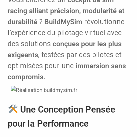
racing alliant précision, modularité et
durabilité
?
BuildMySim
révolutionne
l’expérience du pilotage virtuel avec
des solutions
conçues pour les plus
exigeants
, testées par des pilotes et
optimisées pour une
immersion sans
compromis
.
Une Conception Pensée
pour la Performance