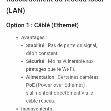
(LAN)
Option 1 : Câblé (Ethernet)
Avantages
:
Stabilité
: Pas de perte de signal,
débit constant.
Sécurité
: Moins vulnérable aux
piratages que le Wi-Fi.
Alimentation
: Certaines caméras
PoE
(Power over Ethernet)
s’alimentent directement via le
câble réseau.
Inconvénients
: