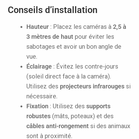
Conseils d’installation
Hauteur
: Placez les caméras à
2,5 à
3 mètres de haut
pour éviter les
sabotages et avoir un bon angle de
vue.
Éclairage
: Évitez les contre-jours
(soleil direct face à la caméra).
Utilisez des
projecteurs infrarouges
si
nécessaire.
Fixation
: Utilisez des
supports
robustes
(mâts, poteaux) et des
câbles anti-rongement
si des animaux
sont à proximité.