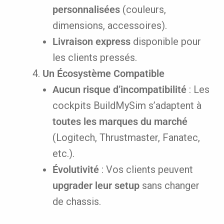
personnalisées
(couleurs,
dimensions, accessoires).
Livraison express
disponible pour
les clients pressés.
Un Écosystème Compatible
Aucun risque d’incompatibilité
: Les
cockpits BuildMySim s’adaptent à
toutes les marques du marché
(Logitech, Thrustmaster, Fanatec,
etc.).
Évolutivité
: Vos clients peuvent
upgrader leur setup
sans changer
de chassis.