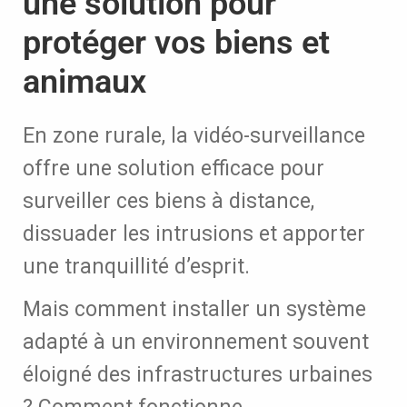
une solution pour
protéger vos biens et
animaux
En zone rurale, la vidéo-surveillance
offre une solution efficace pour
surveiller ces biens à distance,
dissuader les intrusions et apporter
une tranquillité d’esprit.
Mais comment installer un système
adapté à un environnement souvent
éloigné des infrastructures urbaines