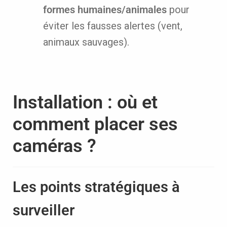
formes humaines/animales
pour
éviter les fausses alertes (vent,
animaux sauvages).
Installation : où et
comment placer ses
caméras ?
Les points stratégiques à
surveiller