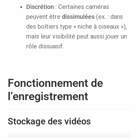
Discrétion
: Certaines caméras
peuvent être
dissimulées
(ex. : dans
des boîtiers type « niche à oiseaux »),
mais leur visibilité peut aussi jouer un
rôle dissuasif.
Fonctionnement de
l’enregistrement
Stockage des vidéos