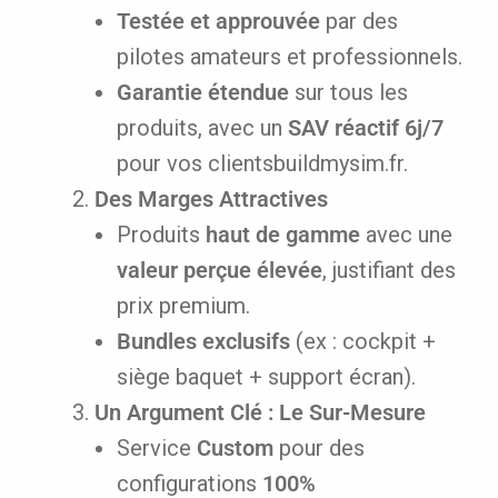
Testée et approuvée
par des
pilotes amateurs et professionnels.
Garantie étendue
sur tous les
produits, avec un
SAV réactif 6j/7
pour vos clientsbuildmysim.fr.
Des Marges Attractives
Produits
haut de gamme
avec une
valeur perçue élevée
, justifiant des
prix premium.
Bundles exclusifs
(ex : cockpit +
siège baquet + support écran).
Un Argument Clé : Le Sur-Mesure
Service
Custom
pour des
configurations
100%