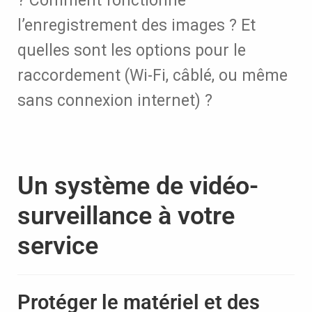
? Comment fonctionne
l’enregistrement des images ? Et
quelles sont les options pour le
raccordement (Wi-Fi, câblé, ou même
sans connexion internet) ?
Un système de vidéo-
surveillance à votre
service
Protéger le matériel et des