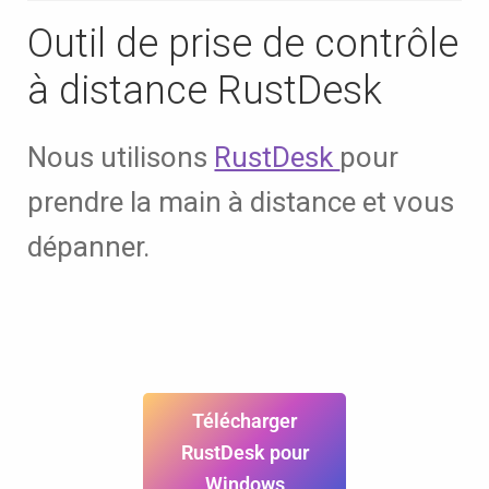
Outil de prise de contrôle
à distance RustDesk
Nous utilisons
RustDesk
pour
prendre la main à distance et vous
dépanner.
Télécharger
RustDesk pour
Windows