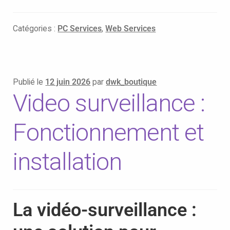
Catégories :
PC Services
,
Web Services
Publié le
12 juin 2026
par
dwk_boutique
Video surveillance :
Fonctionnement et
installation
La vidéo-surveillance :