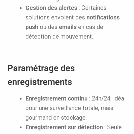
Gestion des alertes
: Certaines
solutions envoient des
notifications
push
ou des
emails
en cas de
détection de mouvement.
Paramétrage des
enregistrements
Enregistrement continu
: 24h/24, idéal
pour une surveillance totale, mais
gourmand en stockage.
Enregistrement sur détection
: Seule