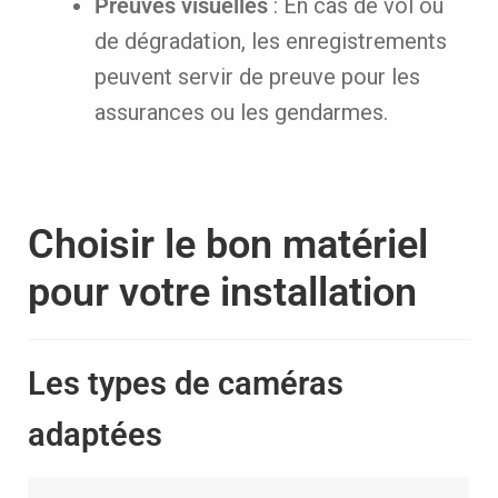
Preuves visuelles
: En cas de vol ou
de dégradation, les enregistrements
peuvent servir de preuve pour les
assurances ou les gendarmes.
Choisir le bon matériel
pour votre installation
Les types de caméras
adaptées