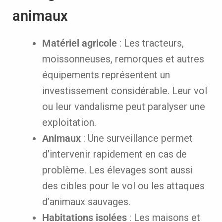
animaux
Matériel agricole
: Les tracteurs,
moissonneuses, remorques et autres
équipements représentent un
investissement considérable. Leur vol
ou leur vandalisme peut paralyser une
exploitation.
Animaux
: Une surveillance permet
d’intervenir rapidement en cas de
problème. Les élevages sont aussi
des cibles pour le vol ou les attaques
d’animaux sauvages.
Habitations isolées
: Les maisons et