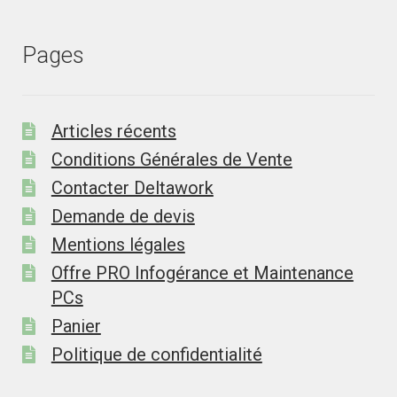
Pages
Articles récents
Conditions Générales de Vente
Contacter Deltawork
Demande de devis
Mentions légales
Offre PRO Infogérance et Maintenance
PCs
Panier
Politique de confidentialité