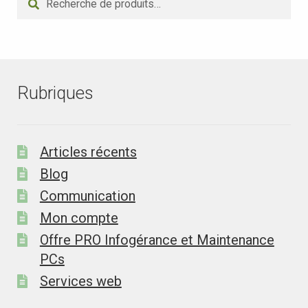
pour :
Rubriques
Articles récents
Blog
Communication
Mon compte
Offre PRO Infogérance et Maintenance
PCs
Services web