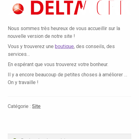
Nous sommes très heureux de vous accueillir sur la
nouvelle version de notre site !
Vous y trouverez une
boutique
, des conseils, des
services…
En espérant que vous trouverez votre bonheur.
Il y a encore beaucoup de petites choses à améliorer …
On y travaille !
Catégorie :
Site
Recherche
Recherche