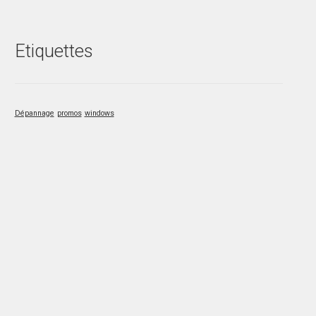
Etiquettes
Dépannage
promos
windows