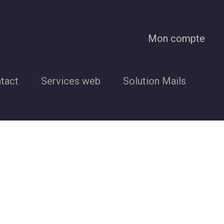
Mon compte
tact
Services web
Solution Mails