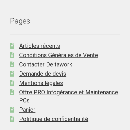
Pages
Articles récents
Conditions Générales de Vente
Contacter Deltawork
Demande de devis
Mentions légales
Offre PRO Infogérance et Maintenance
PCs
Panier
Politique de confidentialité