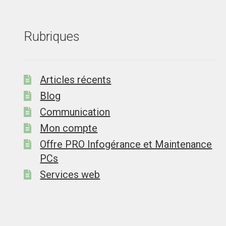
Rubriques
Articles récents
Blog
Communication
Mon compte
Offre PRO Infogérance et Maintenance
PCs
Services web